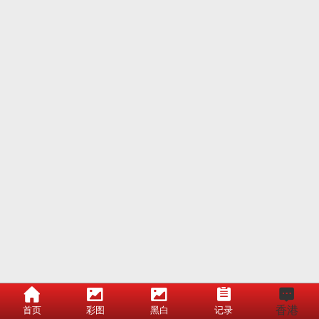
香港
首页
彩图
黑白
记录