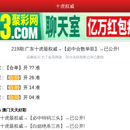
十虎权威
219期:广东十虎最权威→【必中合数单双】→已公开!
温馨提示:为了提高网速，部分连错期数记录已删除
: 【合单】开 ?? 准
: 【
合双
】开 26 准
: 【
合单
】开 14 准
: 【
合双
】开 04 准
om 澳门天天好彩
 广东十虎最权威→【必中特码三头】→已公开!
 广东十虎最权威→【白姐绝杀三肖】→已公开!