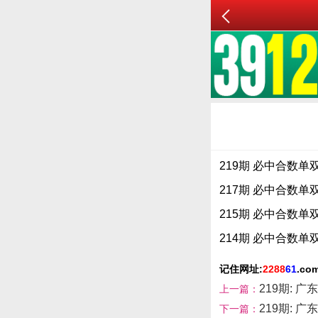
219期 必中合数单双 
217期 必中合数单双 
215期 必中合数单双 
214期 必中合数单双 
记住网址:
2288
61
.c
219期:
上一篇：
219期:
下一篇：