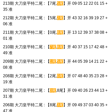
213期 大刀皇平特二尾 : 【7尾,
5尾
】开 09 05 12 22 01 15 +
35 准
212期 大刀皇平特二尾 : 【5尾,
2尾
】开 43 32 16 39 19 27 +
06 准
211期 大刀皇平特二尾 : 【0尾,
8尾
】开 13 12 39 37 38 08 +
01 准
210期 大刀皇平特二尾 : 【
7尾
,
8尾
】开 40 37 15 17 42 48 +
49 准
209期 大刀皇平特二尾 : 【
1尾
,
5尾
】开 44 05 39 14 21 22 +
08 准
208期 大刀皇平特二尾 : 【2尾,
0尾
】开 07 48 40 35 23 28 +
19 准
207期 大刀皇平特二尾 : 【
0尾
,8尾】开 09 40 26 23 44 13 +
31 准
206期 大刀皇平特二尾 : 【8尾,
3尾
】开 09 49 37 03 40 35 +
47 准