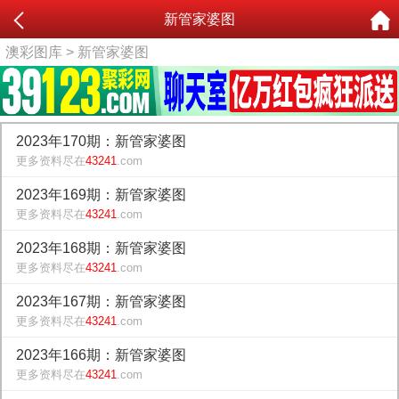
新管家婆图
澳彩图库
> 新管家婆图
2023年170期：新管家婆图
更多资料尽在
43241
.com
2023年169期：新管家婆图
更多资料尽在
43241
.com
2023年168期：新管家婆图
更多资料尽在
43241
.com
2023年167期：新管家婆图
更多资料尽在
43241
.com
2023年166期：新管家婆图
更多资料尽在
43241
.com