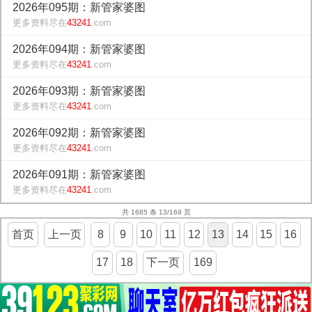
2026年095期：新管家婆图
更多资料尽在
43241
.com
2026年094期：新管家婆图
更多资料尽在
43241
.com
2026年093期：新管家婆图
更多资料尽在
43241
.com
2026年092期：新管家婆图
更多资料尽在
43241
.com
2026年091期：新管家婆图
更多资料尽在
43241
.com
共 1685 条 13/169 页
首页
上一页
8
9
10
11
12
13
14
15
16
17
18
下一页
169