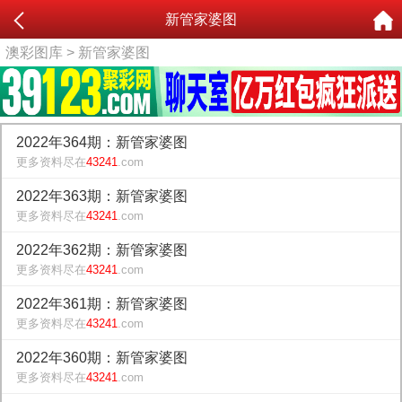
新管家婆图
澳彩图库
> 新管家婆图
2022年364期：新管家婆图
更多资料尽在
43241
.com
2022年363期：新管家婆图
更多资料尽在
43241
.com
2022年362期：新管家婆图
更多资料尽在
43241
.com
2022年361期：新管家婆图
更多资料尽在
43241
.com
2022年360期：新管家婆图
更多资料尽在
43241
.com