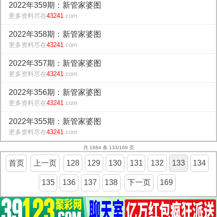
2022年359期：新管家婆图
更多资料尽在
43241
.com
2022年358期：新管家婆图
更多资料尽在
43241
.com
2022年357期：新管家婆图
更多资料尽在
43241
.com
2022年356期：新管家婆图
更多资料尽在
43241
.com
2022年355期：新管家婆图
更多资料尽在
43241
.com
共 1684 条 133/169 页
首页
上一页
128
129
130
131
132
133
134
135
136
137
138
下一页
169