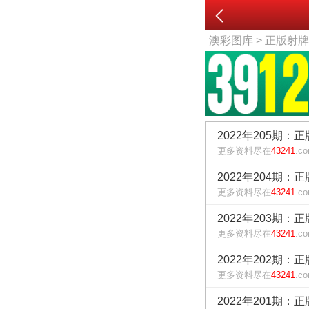
澳彩图库
> 正版射
2022年205期：
更多资料尽在
43241
.c
2022年204期：
更多资料尽在
43241
.c
2022年203期：
更多资料尽在
43241
.c
2022年202期：
更多资料尽在
43241
.c
2022年201期：