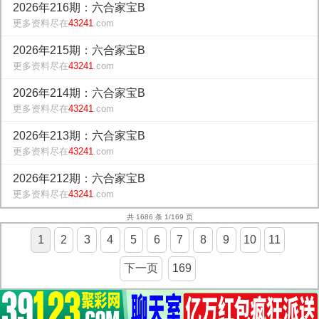
2026年216期：六合家宝B
更多资料尽在
43241
.com
2026年215期：六合家宝B
更多资料尽在
43241
.com
2026年214期：六合家宝B
更多资料尽在
43241
.com
2026年213期：六合家宝B
更多资料尽在
43241
.com
2026年212期：六合家宝B
更多资料尽在
43241
.com
共 1686 条 1/169 页
1
2
3
4
5
6
7
8
9
10
11
下一页
169