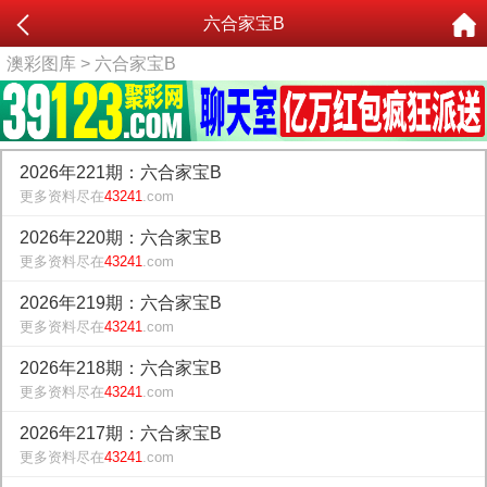
六合家宝B
澳彩图库
> 六合家宝B
2026年221期：六合家宝B
更多资料尽在
43241
.com
2026年220期：六合家宝B
更多资料尽在
43241
.com
2026年219期：六合家宝B
更多资料尽在
43241
.com
2026年218期：六合家宝B
更多资料尽在
43241
.com
2026年217期：六合家宝B
更多资料尽在
43241
.com